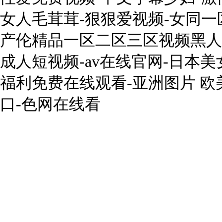
女人毛茸茸-狠狠爱视频-女同一
产伦精品一区二区三区视频黑人
成人短视频-av在线官网-日本美
福利免费在线观看-亚洲图片 欧
口-色网在线看