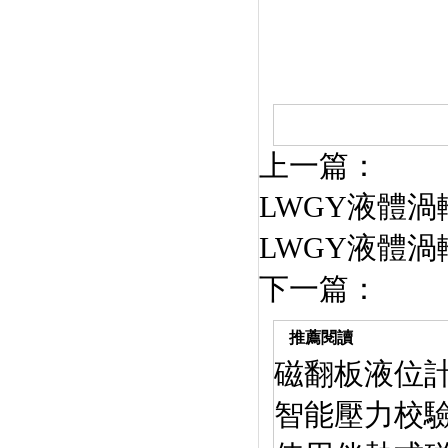
上一篇：
LWGY液體
LWGY液體
下一篇：
推薦閱讀
磁翻板液位
智能壓力校