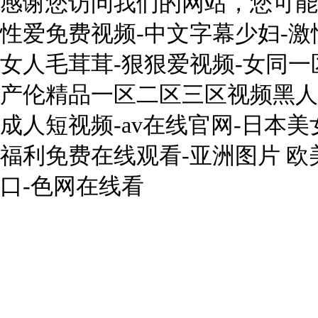
感谢您访问我们的网站，您可能
性爱免费视频-中文字幕少妇-激
女人毛茸茸-狠狠爱视频-女同一
产伦精品一区二区三区视频黑人
成人短视频-av在线官网-日本美
福利免费在线观看-亚洲图片 欧
口-色网在线看